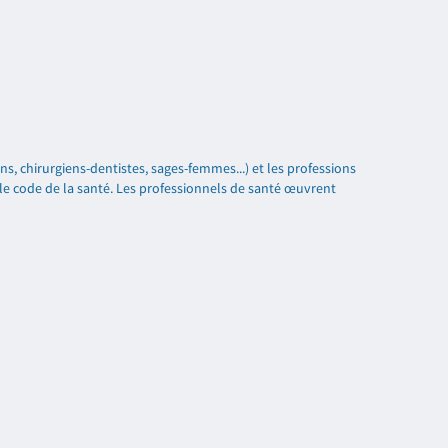
ns, chirurgiens-dentistes, sages-femmes...) et les professions
 le code de la santé. Les professionnels de santé œuvrent