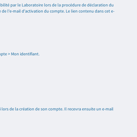
bilité par le Laboratoire lors de la procédure de déclaration du
e de l'e-mail d'activation du compte. Le lien contenu dans cet e-
pte > Mon identifiant.
i lors de la création de son compte. Il recevra ensuite un e-mail