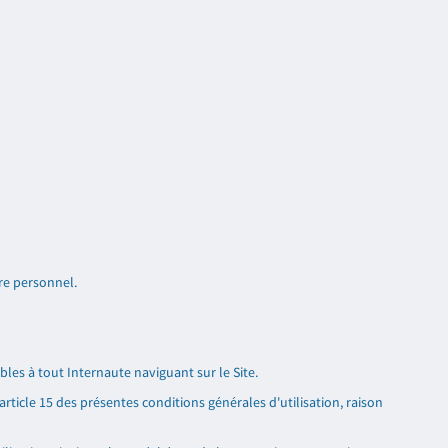
re personnel.
les à tout Internaute naviguant sur le Site.
ticle 15 des présentes conditions générales d'utilisation, raison