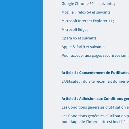
Google Chrome 60 et suivants ;
Mozilla Firefox 54 et suivants ;
Microsoft Internet Explorer 11 ;
Microsoft Edge ;
Opera 45 et suivants ;
Apple Safari 9 et suivants.
Pour accéder aux pages sécurisées sur l
Article 4 : Consentement de l’utilisate
L’Utilisateur du Site reconnaît donner
Article 5 : Adhésion aux Conditions gén
Les Conditions générales d’utilisation 
Les Conditions générales d’utilisation 
pour laquelle l’Internaute est invité à 