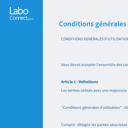
Conditions générales 
CONDITIONS GENERALES D'UTILISATION 
Vous devez accepter l'ensemble des cond
Article 1 : Définitions
Les termes utilisés avec une majuscule a
"Conditions générales d'utilisation" : 
Compte : désigne les parties sécurisées