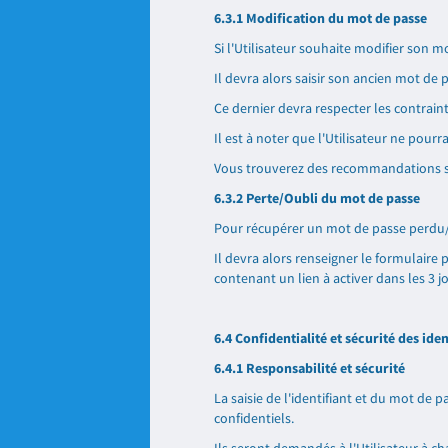
6.3.1 Modification du mot de passe
Si l'Utilisateur souhaite modifier son
Il devra alors saisir son ancien mot de 
Ce dernier devra respecter les contraint
Il est à noter que l'Utilisateur ne pourr
Vous trouverez des recommandations sur
6.3.2 Perte/Oubli du mot de passe
Pour récupérer un mot de passe perdu/oub
Il devra alors renseigner le formulaire 
contenant un lien à activer dans les 3 j
6.4 Confidentialité et sécurité des ide
6.4.1 Responsabilité et sécurité
La saisie de l'identifiant et du mot de 
confidentiels.