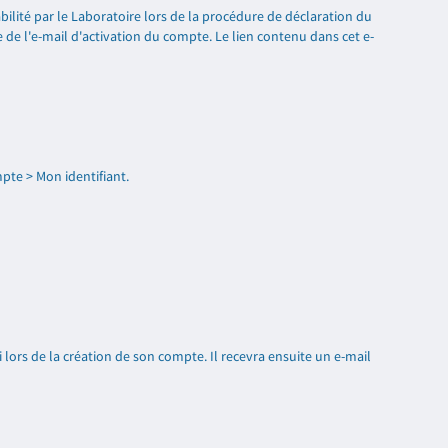
bilité par le Laboratoire lors de la procédure de déclaration du
e de l'e-mail d'activation du compte. Le lien contenu dans cet e-
pte > Mon identifiant.
i lors de la création de son compte. Il recevra ensuite un e-mail