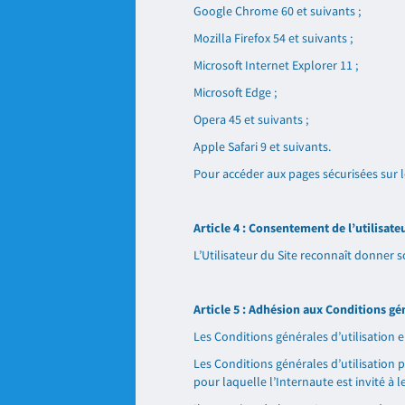
Google Chrome 60 et suivants ;
Mozilla Firefox 54 et suivants ;
Microsoft Internet Explorer 11 ;
Microsoft Edge ;
Opera 45 et suivants ;
Apple Safari 9 et suivants.
Pour accéder aux pages sécurisées sur l
Article 4 : Consentement de l’utilisate
L’Utilisateur du Site reconnaît donner
Article 5 : Adhésion aux Conditions gén
Les Conditions générales d’utilisation 
Les Conditions générales d’utilisation 
pour laquelle l’Internaute est invité à 