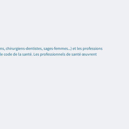
ns, chirurgiens-dentistes, sages-femmes...) et les professions
 le code de la santé. Les professionnels de santé œuvrent