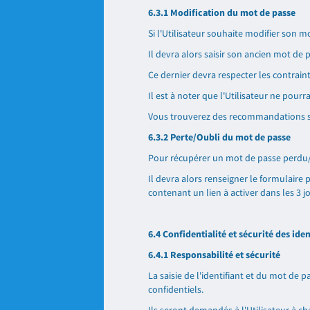
6.3.1 Modification du mot de passe
Si l'Utilisateur souhaite modifier son
Il devra alors saisir son ancien mot de 
Ce dernier devra respecter les contraint
Il est à noter que l'Utilisateur ne pourr
Vous trouverez des recommandations sur
6.3.2 Perte/Oubli du mot de passe
Pour récupérer un mot de passe perdu/oub
Il devra alors renseigner le formulaire 
contenant un lien à activer dans les 3 j
6.4 Confidentialité et sécurité des ide
6.4.1 Responsabilité et sécurité
La saisie de l'identifiant et du mot de 
confidentiels.