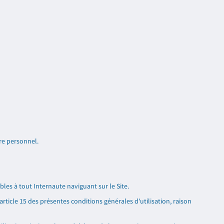
re personnel.
les à tout Internaute naviguant sur le Site.
ticle 15 des présentes conditions générales d'utilisation, raison