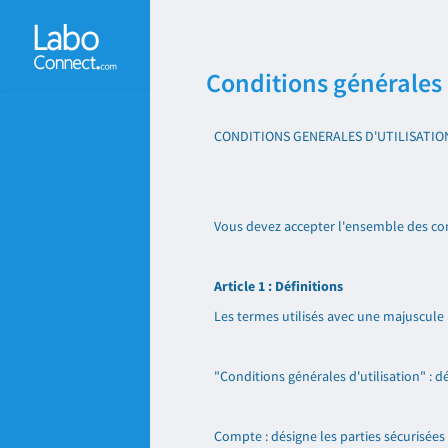
Conditions générales 
CONDITIONS GENERALES D'UTILISATION 
Vous devez accepter l'ensemble des cond
Article 1 : Définitions
Les termes utilisés avec une majuscule a
"Conditions générales d'utilisation" : 
Compte : désigne les parties sécurisées