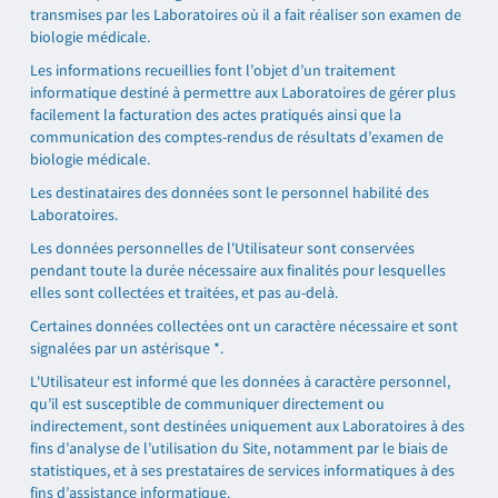
transmises par les Laboratoires où il a fait réaliser son examen de
biologie médicale.
Les informations recueillies font l’objet d’un traitement
informatique destiné à permettre aux Laboratoires de gérer plus
facilement la facturation des actes pratiqués ainsi que la
communication des comptes-rendus de résultats d’examen de
biologie médicale.
Les destinataires des données sont le personnel habilité des
Laboratoires.
Les données personnelles de l'Utilisateur sont conservées
pendant toute la durée nécessaire aux finalités pour lesquelles
elles sont collectées et traitées, et pas au-delà.
Certaines données collectées ont un caractère nécessaire et sont
signalées par un astérisque *.
L'Utilisateur est informé que les données à caractère personnel,
qu’il est susceptible de communiquer directement ou
indirectement, sont destinées uniquement aux Laboratoires à des
fins d’analyse de l’utilisation du Site, notamment par le biais de
statistiques, et à ses prestataires de services informatiques à des
fins d’assistance informatique.