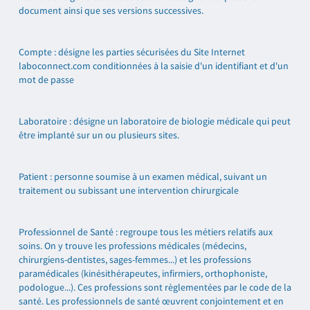
document ainsi que ses versions successives.
Compte : désigne les parties sécurisées du Site Internet
laboconnect.com conditionnées à la saisie d'un identifiant et d'un
mot de passe
Laboratoire : désigne un laboratoire de biologie médicale qui peut
être implanté sur un ou plusieurs sites.
Patient : personne soumise à un examen médical, suivant un
traitement ou subissant une intervention chirurgicale
Professionnel de Santé : regroupe tous les métiers relatifs aux
soins. On y trouve les professions médicales (médecins,
chirurgiens-dentistes, sages-femmes...) et les professions
paramédicales (kinésithérapeutes, infirmiers, orthophoniste,
podologue...). Ces professions sont règlementées par le code de la
santé. Les professionnels de santé œuvrent conjointement et en