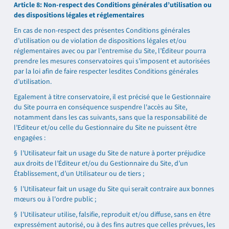
Article 8: Non-respect des Conditions générales d’utilisation ou
des dispositions légales et réglementaires
En cas de non-respect des présentes Conditions générales
d’utilisation ou de violation de dispositions légales et/ou
réglementaires avec ou par l’entremise du Site, l’Éditeur pourra
prendre les mesures conservatoires qui s’imposent et autorisées
par la loi afin de faire respecter lesdites Conditions générales
d’utilisation.
Egalement à titre conservatoire, il est précisé que le Gestionnaire
du Site pourra en conséquence suspendre l'accès au Site,
notamment dans les cas suivants, sans que la responsabilité de
l’Editeur et/ou celle du Gestionnaire du Site ne puissent être
engagées :
§ l’Utilisateur fait un usage du Site de nature à porter préjudice
aux droits de l’Éditeur et/ou du Gestionnaire du Site, d’un
Établissement, d’un Utilisateur ou de tiers ;
§ l’Utilisateur fait un usage du Site qui serait contraire aux bonnes
mœurs ou à l'ordre public ;
§ l’Utilisateur utilise, falsifie, reproduit et/ou diffuse, sans en être
expressément autorisé, ou à des fins autres que celles prévues, les