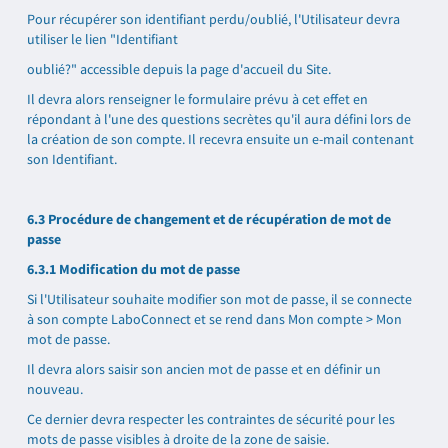
Pour récupérer son identifiant perdu/oublié, l'Utilisateur devra
utiliser le lien "Identifiant
oublié?" accessible depuis la page d'accueil du Site.
Il devra alors renseigner le formulaire prévu à cet effet en
répondant à l'une des questions secrètes qu'il aura défini lors de
la création de son compte. Il recevra ensuite un e-mail contenant
son Identifiant.
6.3 Procédure de changement et de récupération de mot de
passe
6.3.1 Modification du mot de passe
Si l'Utilisateur souhaite modifier son mot de passe, il se connecte
à son compte LaboConnect et se rend dans Mon compte > Mon
mot de passe.
Il devra alors saisir son ancien mot de passe et en définir un
nouveau.
Ce dernier devra respecter les contraintes de sécurité pour les
mots de passe visibles à droite de la zone de saisie.