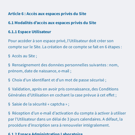
Article 6 : Accès aux espaces privés du Site
6.1 Modalités d’accès aux espaces privés du Site
6.1.1 Espace Utilisateur
Pour accéder à son espace privé, l'Utilisateur doit créer son
compte sur le Site. La création de ce compte se fait en 6 étapes :
§ Accès au Site ;
§ Renseignement des données personnelles suivantes : nom,
prénom, date de naissance, e-mail ;
§ Choix d'un identifiant et d'un mot de passe sécurisé ;
§ Validation, après en avoir pris connaissance, des Conditions
Générales d’Utilisation en cochant la case prévue à cet effet ;
§ Saisie de la sécurité « captcha » ;
§ Réception d’un e-mail d’activation du compte à activer à utiliser
par l'Utilisateur dans un délai de 3 jours calendaires. A défaut, la
procédure d’inscription sera à renouveler intégralement.
6.1.2 Espace Administration Laboratoire