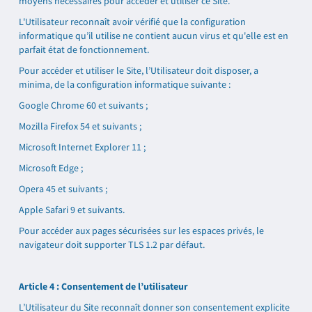
moyens nécessaires pour accéder et utiliser ce Site.
L'Utilisateur reconnaît avoir vérifié que la configuration
informatique qu’il utilise ne contient aucun virus et qu'elle est en
parfait état de fonctionnement.
Pour accéder et utiliser le Site, l’Utilisateur doit disposer, a
minima, de la configuration informatique suivante :
Google Chrome 60 et suivants ;
Mozilla Firefox 54 et suivants ;
Microsoft Internet Explorer 11 ;
Microsoft Edge ;
Opera 45 et suivants ;
Apple Safari 9 et suivants.
Pour accéder aux pages sécurisées sur les espaces privés, le
navigateur doit supporter TLS 1.2 par défaut.
Article 4 : Consentement de l’utilisateur
L’Utilisateur du Site reconnaît donner son consentement explicite