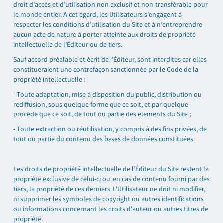
droit d’accès et d’utilisation non-exclusif et non-transférable pour
le monde entier. A cet égard, les Utilisateurs s’engagent à
respecter les conditions d’utilisation du Site et à n’entreprendre
aucun acte de nature à porter atteinte aux droits de propriété
intellectuelle de l’Éditeur ou de tiers.
Sauf accord préalable et écrit de l’Éditeur, sont interdites car elles
constitueraient une contrefaçon sanctionnée par le Code de la
propriété intellectuelle :
- Toute adaptation, mise à disposition du public, distribution ou
rediffusion, sous quelque forme que ce soit, et par quelque
procédé que ce soit, de tout ou partie des éléments du Site ;
- Toute extraction ou réutilisation, y compris à des fins privées, de
tout ou partie du contenu des bases de données constituées.
Les droits de propriété intellectuelle de l’Éditeur du Site restent la
propriété exclusive de celui-ci ou, en cas de contenu fourni par des
tiers, la propriété de ces derniers. L'Utilisateur ne doit ni modifier,
ni supprimer les symboles de copyright ou autres identifications
ou informations concernant les droits d'auteur ou autres titres de
propriété.