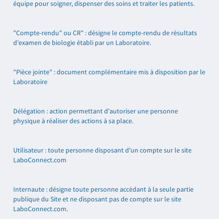
équipe pour soigner, dispenser des soins et traiter les patients.
"Compte-rendu" ou CR" : désigne le compte-rendu de résultats
d’examen de biologie établi par un Laboratoire.
"Pièce jointe" : document complémentaire mis à disposition par le
Laboratoire
Délégation : action permettant d'autoriser une personne
physique à réaliser des actions à sa place.
Utilisateur : toute personne disposant d'un compte sur le site
LaboConnect.com
Internaute : désigne toute personne accédant à la seule partie
publique du Site et ne disposant pas de compte sur le site
LaboConnect.com.