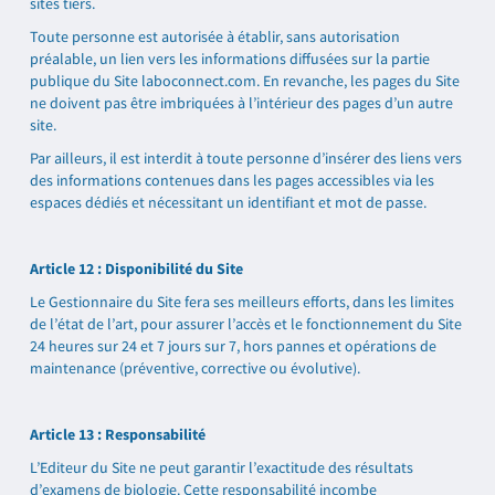
sites tiers.
Toute personne est autorisée à établir, sans autorisation
préalable, un lien vers les informations diffusées sur la partie
publique du Site laboconnect.com. En revanche, les pages du Site
ne doivent pas être imbriquées à l’intérieur des pages d’un autre
site.
Par ailleurs, il est interdit à toute personne d’insérer des liens vers
des informations contenues dans les pages accessibles via les
espaces dédiés et nécessitant un identifiant et mot de passe.
Article 12 : Disponibilité du Site
Le Gestionnaire du Site fera ses meilleurs efforts, dans les limites
de l’état de l’art, pour assurer l’accès et le fonctionnement du Site
24 heures sur 24 et 7 jours sur 7, hors pannes et opérations de
maintenance (préventive, corrective ou évolutive).
Article 13 : Responsabilité
L’Editeur du Site ne peut garantir l’exactitude des résultats
d’examens de biologie. Cette responsabilité incombe