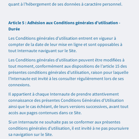
quant à l’hébergement de ses données à caractère personnel.
Article 5 : Adhésion aux Conditions générales d’utilisation -
Durée
Les Conditions générales d’utilisation entrent en vigueur à
compter de la date de leur mise en ligne et sont opposables à
tout Internaute naviguant sur le Site.
Les Conditions générales d’utilisation peuvent être modifiées à
tout moment, conformément aux dispositions de l’article 15 des
présentes conditions générales d'utilisation, raison pour laquelle
l’Internaute est invité à les consulter régulièrement lors de ses
connexions.
Il appartient à chaque Internaute de prendre attentivement
connaissance des présentes Conditions Générales d’Utilisation
ainsi que le cas échéant, de leurs versions successives, avant tout
accès aux pages contenues dans ce Site.
Si un Internaute ne souhaite pas se conformer aux présentes
conditions générales d'utilisation, il est invité à ne pas poursuivre
sa navigation sur le Site.