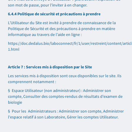
son mot de passe, pour l'inviter à en changer.
6.4.4 Politique de sécurité et précautions à prendre
L’Utilisateur du Site est invité à prendre de connaissance de la
Politique de Sécurité et des précautions à prendre en matière
informatique au travers de l’aide en ligne :
https://doc.dedalus.bio/laboconnect/fr/1/user/restreint/content/artic
1.html
Article 7 : Services mis à disposition par le Site
Les services mis à disposition sont ceux disponibles sur le site. Ils
comprennent notamment :
§ Espace Utilisateur (non administrateur) : Administrer son
compte, Consulter des comptes-rendus de résultats d’examen de
biologie
§ Pour les Administrateurs : Administrer son compte, Administrer
l'espace relatif à son Laboratoire, Gérer les comptes Utilisateur.