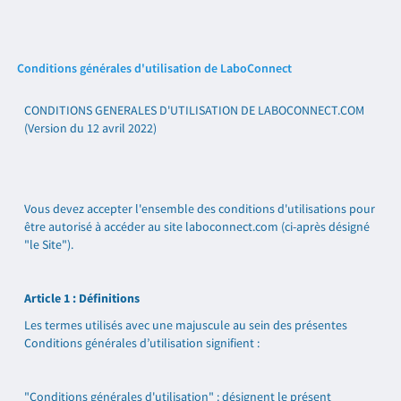
Conditions générales d'utilisation de LaboConnect
CONDITIONS GENERALES D'UTILISATION DE LABOCONNECT.COM
(Version du 12 avril 2022)
Vous devez accepter l'ensemble des conditions d'utilisations pour
être autorisé à accéder au site laboconnect.com (ci-après désigné
"le Site").
Article 1 : Définitions
Les termes utilisés avec une majuscule au sein des présentes
Conditions générales d’utilisation signifient :
"Conditions générales d'utilisation" : désignent le présent