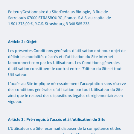
Editeur/Gestionnaire du Site :Dedalus Biologie,
3 Rue de
Sarrelouis 67000 STRASBOURG, France
. S.A.S. au capital de
1 501 375,00 €
, R.C.S. Strasbourg B 348 585 233
Article 2 : Objet
Les présentes Conditions générales d’utilisation ont pour objet de
définir les modalités d’accès et d’utilisation du Site Internet
laboconnect.com par les Utilisateurs. Les Conditions générales
d'utilisation constituent le contrat entre l’Editeur du Site et tout
Utilisateur.
L’accès au Site implique nécessairement l'acceptation sans réserve
des conditions générales d'utilisation par tout Utilisateur du Site
ainsi que le respect des dispositions légales et réglementaires en
vigueur.
Article 3 : Pré-requis à l’accès et à l’utilisation du Site
L’Utilisateur du Site reconnaît disposer de la compétence et des