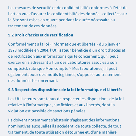
Les mesures de sécurité et de confidentialité conformes à l’état de
l’art en vue d’assurer la confidentialité des données collectées sur
le Site sont mises en œuvre pendant la durée nécessaire au
traitement de ces données.
9.2 Droit d’accès et de rectification
Conformément à la loi « informatique et libertés » du 6 janvier
1978 modifiée en 2004, l'Utilisateur bénéficie d’un droit d’accès et
de rectification aux informations qui le concernent, qu'il peut
exercer en s'adressant à l'un des Laboratoires associés à son
compte.(cf. rubrique Mon compte > Mes laboratoires). Il peut
également, pour des motifs légitimes, s'opposer au traitement
des données le concernant.
9.3 Respect des dispositions de la loi Informatique et Libertés
Les Utilisateurs sont tenus de respecter les dispositions de la loi
relative à l’informatique, aux fichiers et aux libertés, dont la
violation est passible de sanctions pénales.
Ils doivent notamment s’abstenir, s’agissant des informations
nominatives auxquelles ils accèdent, de toute collecte, de tout
traitement, de toute utilisation détournée et, d’une manière