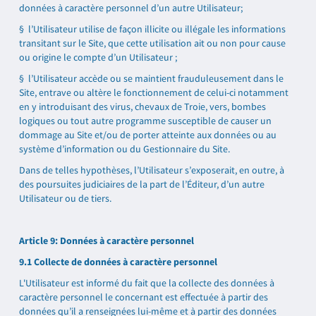
données à caractère personnel d’un autre Utilisateur;
§ l’Utilisateur utilise de façon illicite ou illégale les informations
transitant sur le Site, que cette utilisation ait ou non pour cause
ou origine le compte d’un Utilisateur ;
§ l’Utilisateur accède ou se maintient frauduleusement dans le
Site, entrave ou altère le fonctionnement de celui-ci notamment
en y introduisant des virus, chevaux de Troie, vers, bombes
logiques ou tout autre programme susceptible de causer un
dommage au Site et/ou de porter atteinte aux données ou au
système d’information ou du Gestionnaire du Site.
Dans de telles hypothèses, l’Utilisateur s’exposerait, en outre, à
des poursuites judiciaires de la part de l’Éditeur, d’un autre
Utilisateur ou de tiers.
Article 9: Données à caractère personnel
9.1 Collecte de données à caractère personnel
L'Utilisateur est informé du fait que la collecte des données à
caractère personnel le concernant est effectuée à partir des
données qu’il a renseignées lui-même et à partir des données