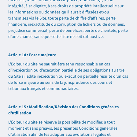
intégrité, à sa dignité, à ses droits de propriété intellectuelle sur
les informations ou données qu’il aurait diffusées et/ou
transmises via le Site, toute perte de chiffre d’affaires, perte
financière, inexactitude ou corruption de fichiers ou de données,
préjudice commercial, perte de bénéfices, perte de clientèle, perte
d'une chance, sans que cette liste ne soit exhaustive.
Article 14 : Force majeure
L’Éditeur du Site ne saurait être tenu responsable en cas
d’inexécution ou d'exécution partielle de ses obligations au titre
du Site si ladite inexécution ou exécution partielle résulte d’un cas
de force majeure au sens de la jurisprudence des cours et
tribunaux français et communautaires.
Article 15 : Modification/Révision des Conditions générales
d’utilisation
L’Éditeur du Site se réserve la possibilité de modifier, à tout
moment et sans préavis, les présentes Conditions générales
d’utilisation afin de les adapter aux évolutions légales et