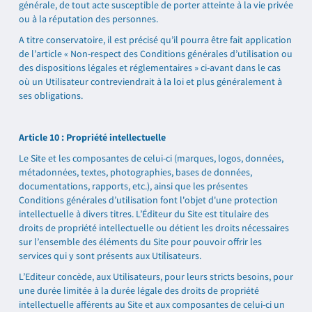
générale, de tout acte susceptible de porter atteinte à la vie privée
ou à la réputation des personnes.
A titre conservatoire, il est précisé qu’il pourra être fait application
de l’article « Non-respect des Conditions générales d’utilisation ou
des dispositions légales et réglementaires » ci-avant dans le cas
où un Utilisateur contreviendrait à la loi et plus généralement à
ses obligations.
Article 10 : Propriété intellectuelle
Le Site et les composantes de celui-ci (marques, logos, données,
métadonnées, textes, photographies, bases de données,
documentations, rapports, etc.), ainsi que les présentes
Conditions générales d’utilisation font l'objet d'une protection
intellectuelle à divers titres. L’Éditeur du Site est titulaire des
droits de propriété intellectuelle ou détient les droits nécessaires
sur l’ensemble des éléments du Site pour pouvoir offrir les
services qui y sont présents aux Utilisateurs.
L’Editeur concède, aux Utilisateurs, pour leurs stricts besoins, pour
une durée limitée à la durée légale des droits de propriété
intellectuelle afférents au Site et aux composantes de celui-ci un