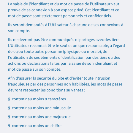
La saisie de l'identifiant et du mot de passe de l'Utilisateur vaut
preuve de sa connexion à son espace privé. Cet identifiant et ce
mot de passe sont strictement personnels et confidentiels.
Ils seront demandés à l'Utilisateur à chacune de ses connexions à
son compte.
Ils ne devront pas être communiqués ni partagés avec des tiers.
L'Utilisateur reconnait être le seul et unique responsable, à l'égard
de et/ou toute autre personne (physique ou morale), de
l'utilisation de ses éléments d'identification par des tiers ou des
actions ou déclarations faites par la saisie de son identifiant et
mot de passe sur son compte.
Afin d'assurer la sécurité du Site et d'éviter toute intrusion
frauduleuse par des personnes non habilitées, les mots de passe
devront respecter les conditions suivantes :
§ contenir au moins 8 caractères
§ contenir au moins une minuscule
§ contenir au moins une majuscule
§ contenir au moins un chiffre