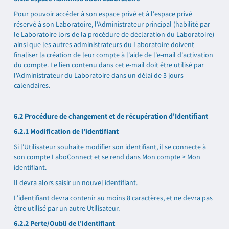
Pour pouvoir accéder à son espace privé et à l'espace privé
réservé à son Laboratoire, l'Administrateur principal (habilité par
le Laboratoire lors de la procédure de déclaration du Laboratoire)
ainsi que les autres administrateurs du Laboratoire doivent
finaliser la création de leur compte à l'aide de l'e-mail d'activation
du compte. Le lien contenu dans cet e-mail doit être utilisé par
l'Administrateur du Laboratoire dans un délai de 3 jours
calendaires.
6.2 Procédure de changement et de récupération d'Identifiant
6.2.1 Modification de l'identifiant
Si l'Utilisateur souhaite modifier son identifiant, il se connecte à
son compte LaboConnect et se rend dans Mon compte > Mon
identifiant.
Il devra alors saisir un nouvel identifiant.
L'identifiant devra contenir au moins 8 caractères, et ne devra pas
être utilisé par un autre Utilisateur.
6.2.2 Perte/Oubli de l'identifiant