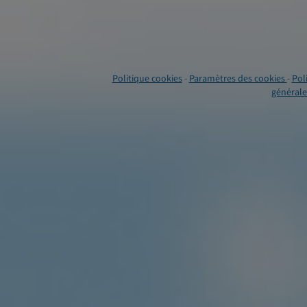
Politique cookies
-
Paramètres des cookies
-
Pol
générales