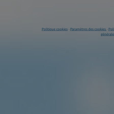
Politique cookies
-
Paramètres des cookies
-
Pol
générales