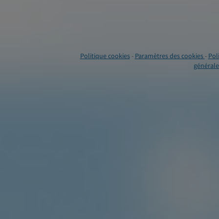
Politique cookies
-
Paramètres des cookies
-
Pol
générales