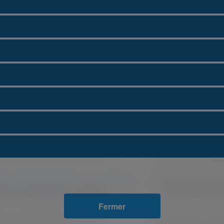
Fermer