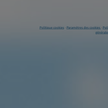
Politique cookies
-
Paramètres des cookies
-
Pol
générales