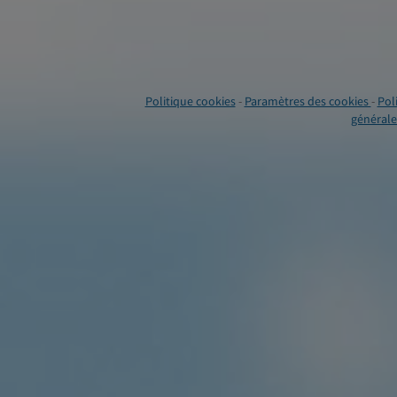
Politique cookies
-
Paramètres des cookies
-
Pol
générales