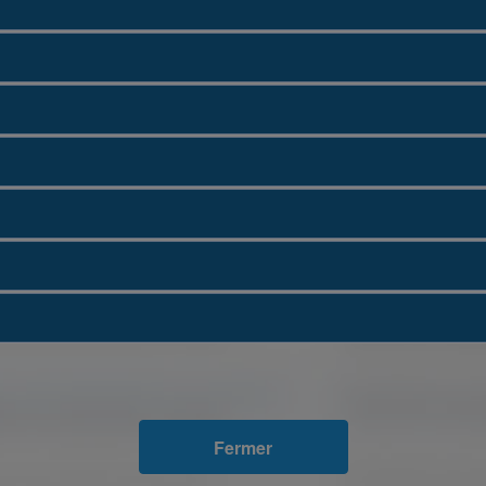
Fermer