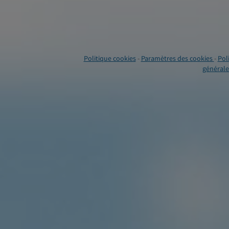
Politique cookies
-
Paramètres des cookies
-
Pol
générales