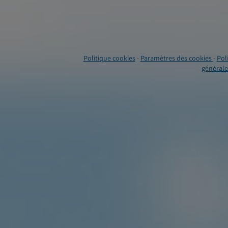
Politique cookies
-
Paramètres des cookies
-
Pol
générales