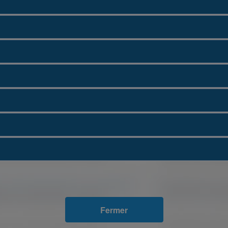
Fermer