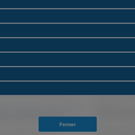
Fermer