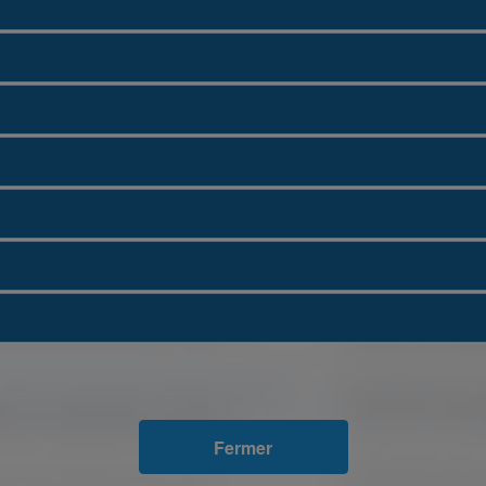
Fermer