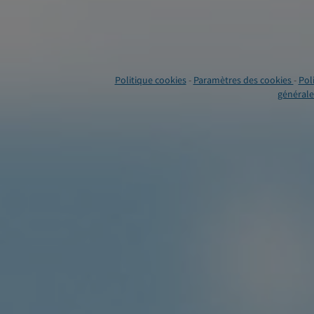
Politique cookies
-
Paramètres des cookies
-
Pol
générales