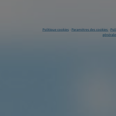
Politique cookies
-
Paramètres des cookies
-
Pol
générales