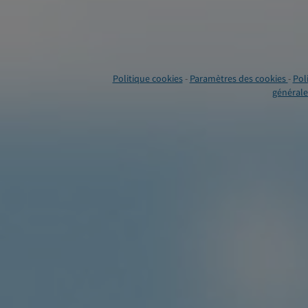
Politique cookies
-
Paramètres des cookies
-
Pol
générales