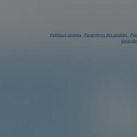
Politique cookies
-
Paramètres des cookies
-
Pol
générales