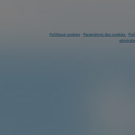
Politique cookies
-
Paramètres des cookies
-
Pol
générales