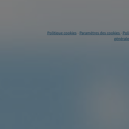
Politique cookies
-
Paramètres des cookies
-
Pol
générales