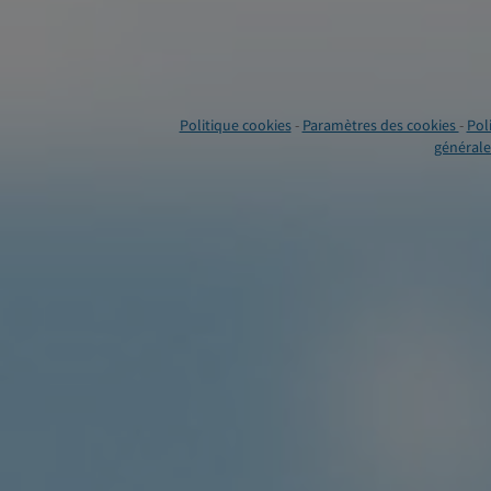
Politique cookies
-
Paramètres des cookies
-
Pol
générales