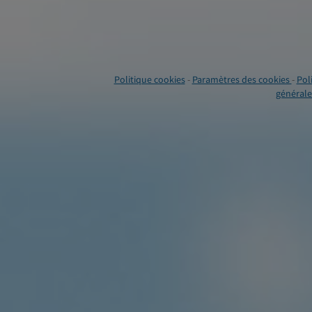
Politique cookies
-
Paramètres des cookies
-
Pol
générales