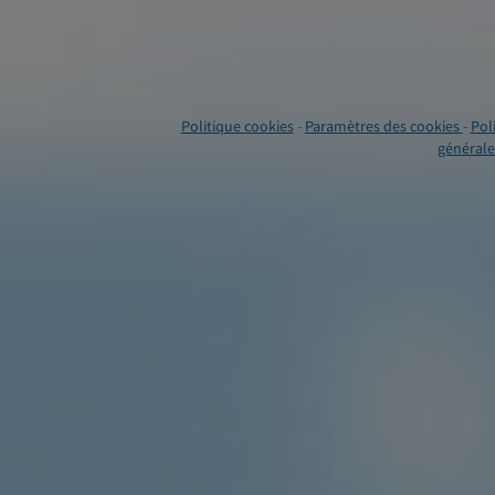
Politique cookies
-
Paramètres des cookies
-
Pol
générales