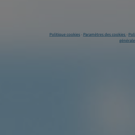
Politique cookies
-
Paramètres des cookies
-
Pol
générales