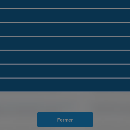
Fermer