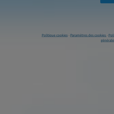
Politique cookies
-
Paramètres des cookies
-
Pol
générales