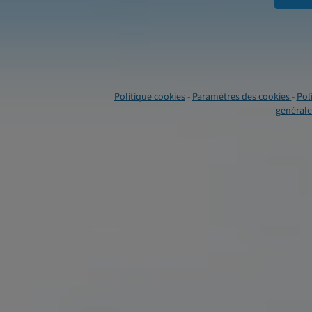
Politique cookies
-
Paramètres des cookies
-
Pol
générales