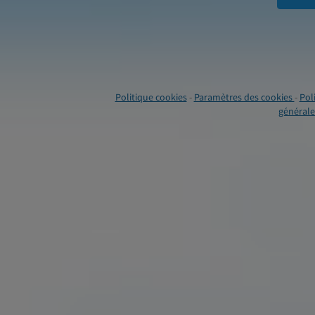
Politique cookies
-
Paramètres des cookies
-
Pol
générales