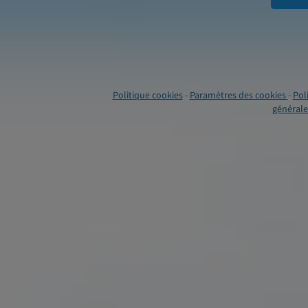
Politique cookies
-
Paramètres des cookies
-
Pol
générales