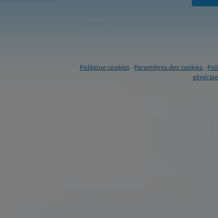
Politique cookies
-
Paramètres des cookies
-
Pol
générales