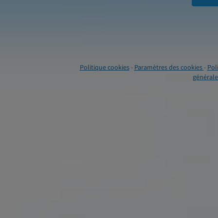
Politique cookies
-
Paramètres des cookies
-
Pol
générales