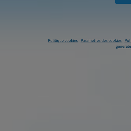
Politique cookies
-
Paramètres des cookies
-
Pol
générales