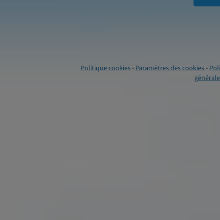
Politique cookies
-
Paramètres des cookies
-
Pol
générales