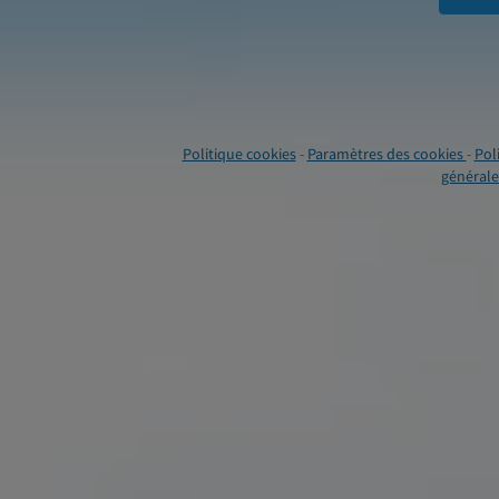
Politique cookies
-
Paramètres des cookies
-
Pol
générales