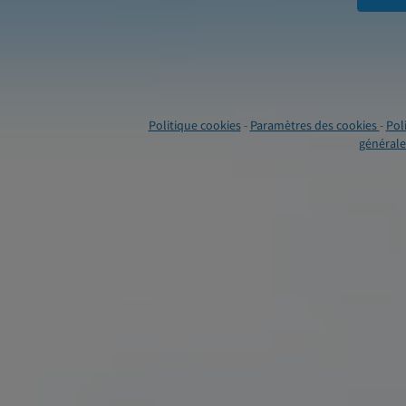
Politique cookies
-
Paramètres des cookies
-
Pol
générales