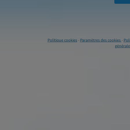
Politique cookies
-
Paramètres des cookies
-
Pol
générales