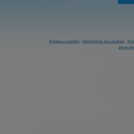
Politique cookies
-
Paramètres des cookies
-
Pol
générales