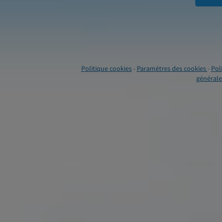
Politique cookies
-
Paramètres des cookies
-
Pol
générales