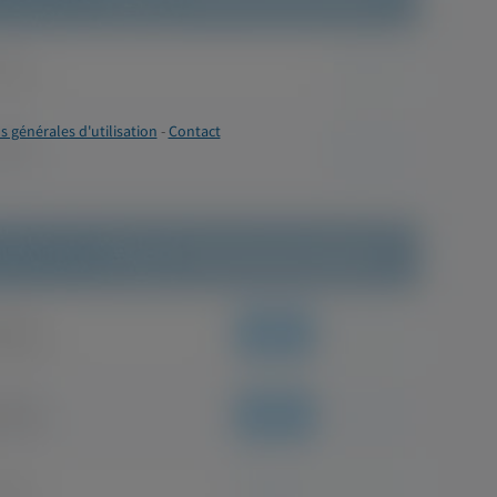
s générales d'utilisation
-
Contact