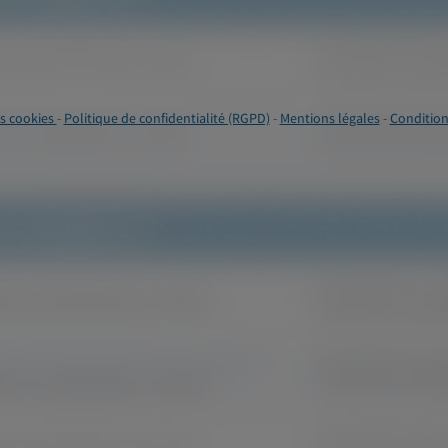
s cookies
-
Politique de confidentialité (RGPD)
-
Mentions légales
-
Condition