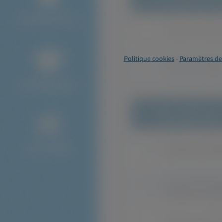
Politique cookies
-
Paramètres de