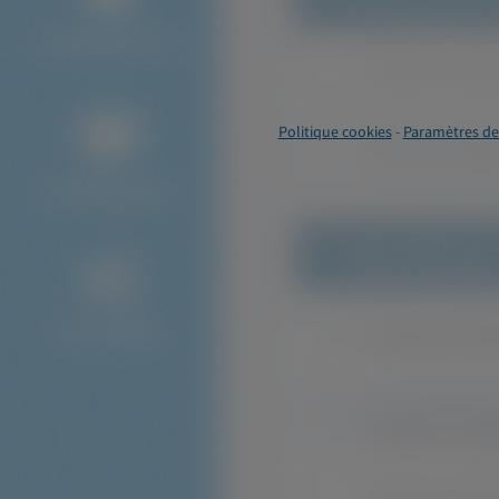
Politique cookies
-
Paramètres de