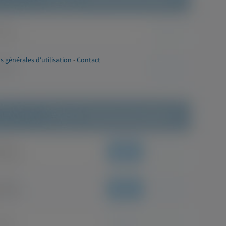
s générales d'utilisation
-
Contact