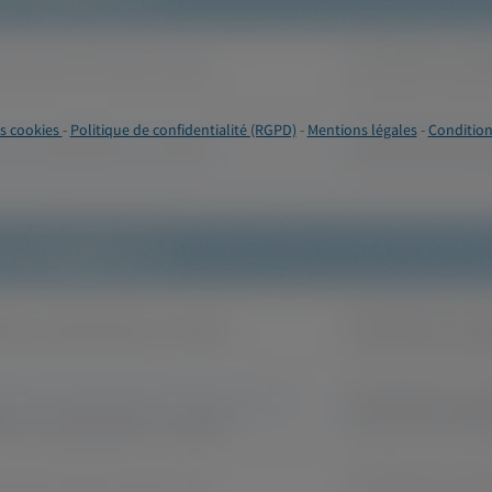
s cookies
-
Politique de confidentialité (RGPD)
-
Mentions légales
-
Condition