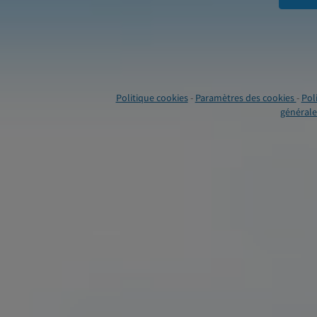
Politique cookies
-
Paramètres des cookies
-
Pol
générales