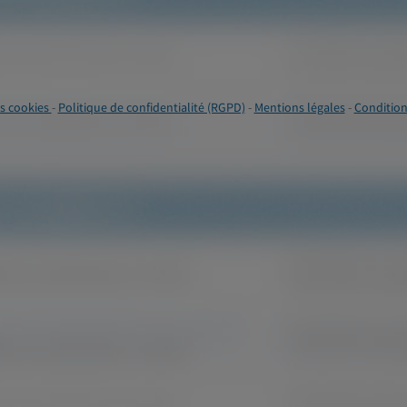
s cookies
-
Politique de confidentialité (RGPD)
-
Mentions légales
-
Condition