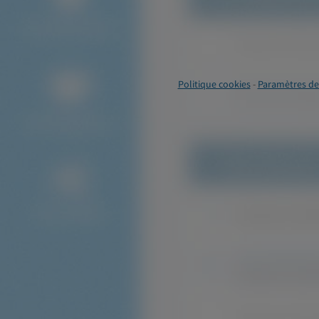
Politique cookies
-
Paramètres de