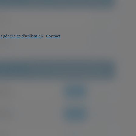
s générales d'utilisation
-
Contact