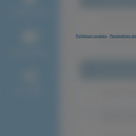
Politique cookies
-
Paramètres de