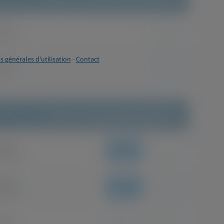
s générales d'utilisation
-
Contact