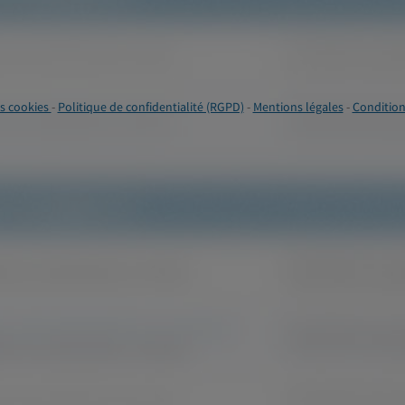
s cookies
-
Politique de confidentialité (RGPD)
-
Mentions légales
-
Condition