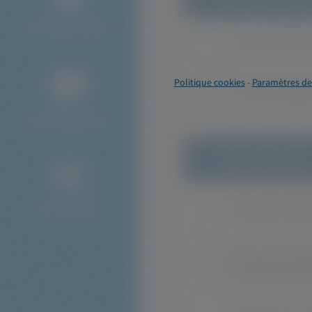
Politique cookies
-
Paramètres de