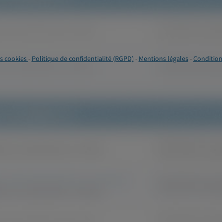
s cookies
-
Politique de confidentialité (RGPD)
-
Mentions légales
-
Condition