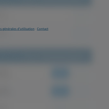
s générales d'utilisation
-
Contact