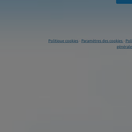
Politique cookies
-
Paramètres des cookies
-
Pol
générales