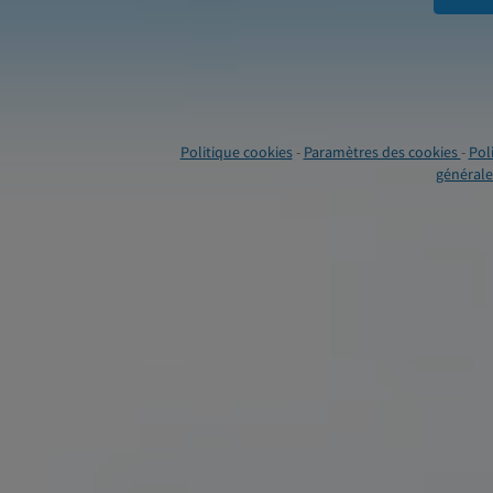
Politique cookies
-
Paramètres des cookies
-
Pol
générales