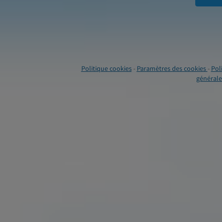
Politique cookies
-
Paramètres des cookies
-
Pol
générales