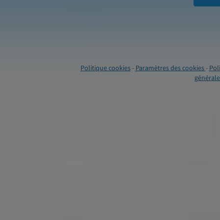
Politique cookies
-
Paramètres des cookies
-
Pol
générales