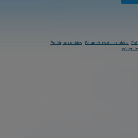
Politique cookies
-
Paramètres des cookies
-
Pol
générales